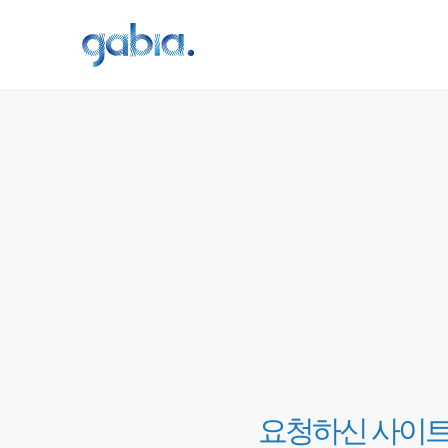
요청하신 사이트