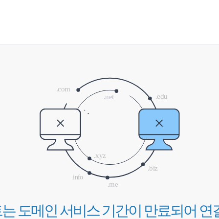
는 도메인 서비스 기간이
만료되어 연