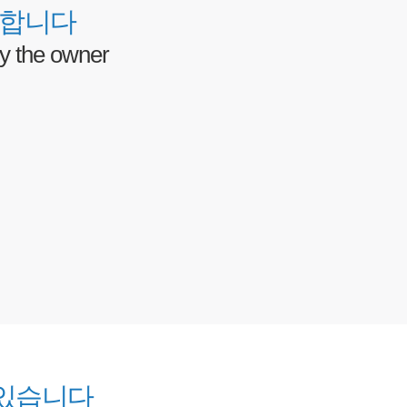
 합니다
y the owner
 있습니다