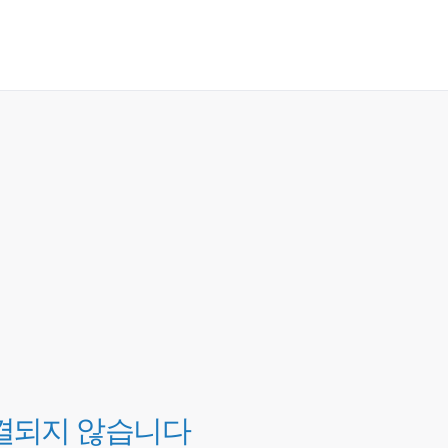
결되지 않습니다